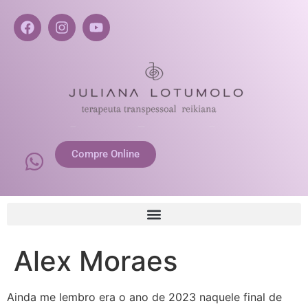
Compre Online
Alex Moraes
Ainda me lembro era o ano de 2023 naquele final de