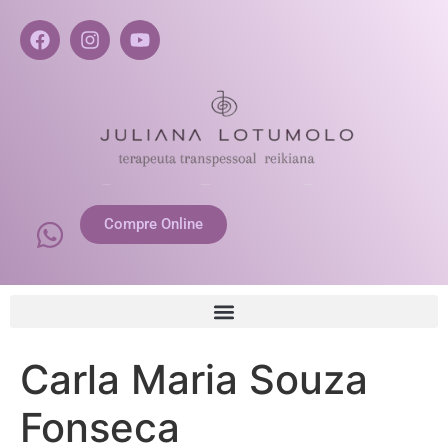
Compre Online
Carla Maria Souza
Fonseca