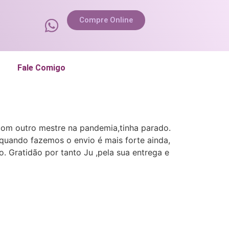
Compre Online
Fale Comigo
 com outro mestre na pandemia,tinha parado.
 quando fazemos o envio é mais forte ainda,
 Gratidão por tanto Ju ,pela sua entrega e