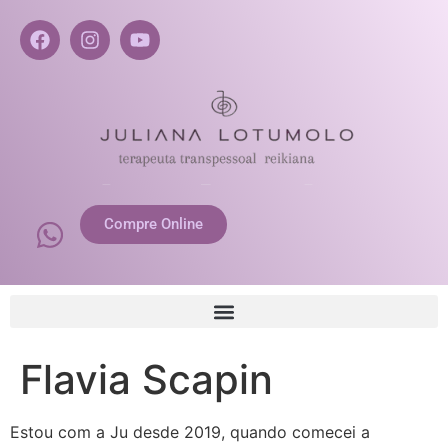
Compre Online
Flavia Scapin
Estou com a Ju desde 2019, quando comecei a