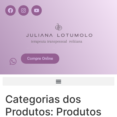
Compre Online
Categorias dos
Produtos:
Produtos