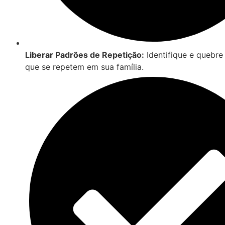
Liberar Padrões de Repetição:
Identifique e quebre
que se repetem em sua família.