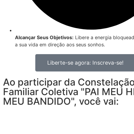
Alcançar Seus Objetivos:
Libere a energia bloquead
a sua vida em direção aos seus sonhos.
Liberte-se agora: Inscreva-se!
Ao participar da Constelaçã
Familiar Coletiva "PAI MEU 
MEU BANDIDO", você vai: