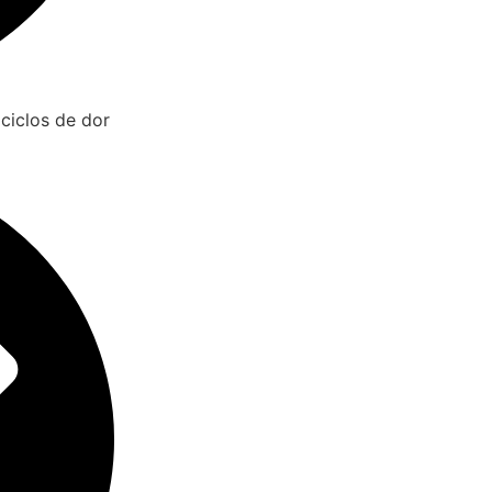
 ciclos de dor