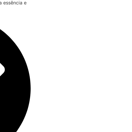
 essência e