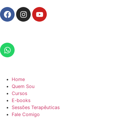
Home
Quem Sou
Cursos
E-books
Sessões Terapêuticas
Fale Comigo