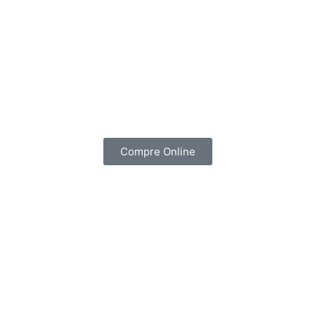
Compre Online